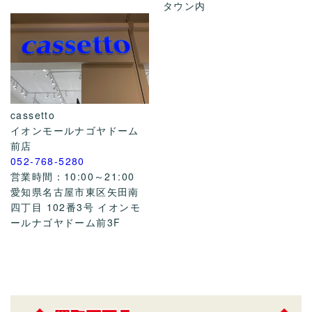
タウン内
cassetto
イオンモールナゴヤドーム
前店
052-768-5280
営業時間：10:00～21:00
愛知県名古屋市東区矢田南
四丁目 102番3号 イオンモ
ールナゴヤドーム前3F