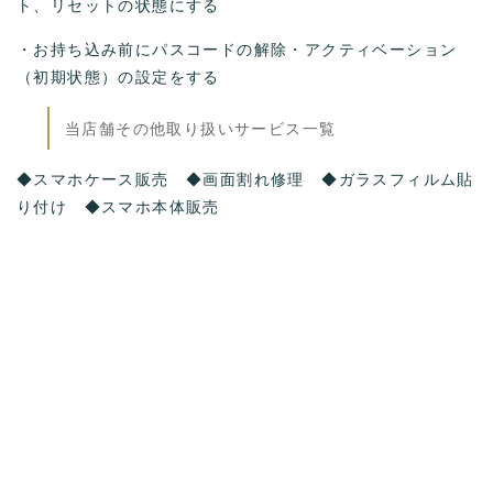
ト、リセットの状態にする
・お持ち込み前にパスコードの解除・アクティベーション
（初期状態）の設定をする
当店舗その他取り扱いサービス一覧
◆スマホケース販売 ◆画面割れ修理 ◆ガラスフィルム貼
り付け ◆スマホ本体販売