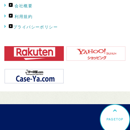
会社概要
利用規約
プライバシーポリシー
PAGETOP