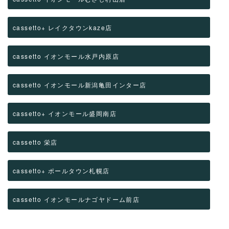
cassetto+ レイクタウンkaze店
cassetto イオンモール水戸内原店
cassetto イオンモール新潟亀田インター店
cassetto+ イオンモール盛岡南店
cassetto 栄店
cassetto+ ポールタウン札幌店
cassetto イオンモールナゴヤドーム前店