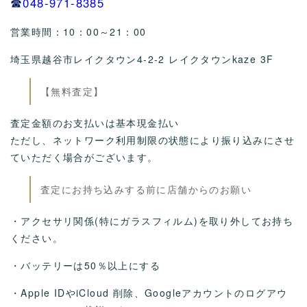
☎
048-971-8385
営業時間：10：00～21：00
埼玉県越谷市レイクタウン4-2-2 レイクタウンkaze 3F
【無料査定】
査定金額のお支払いは基本現金払い
ただし、ネットワーク利用制限の状態により振り込みにさせ
ていただく場合がございます。
査定にお持ち込みする前に店舗からのお願い
・アクセサリ関係(特にガラスフィルム)を取り外してお持ち
ください。
・バッテリーは50％以上にする
・Apple IDやiCloud 削除、Googleアカウントのログアウ