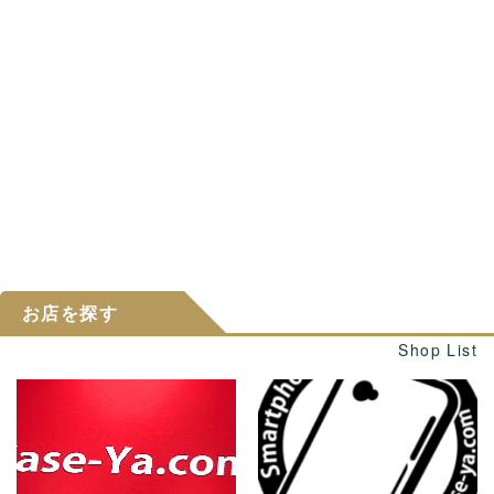
お店を探す
Shop List