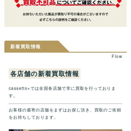
新着買取情報
Flow
各店舗の新着買取情報
cassetto+では全国各店舗で常に買取を行っておりま
す。
お客様の最寄の店舗をまずはお探し頂き、買取のご依頼
をお待ちしております。