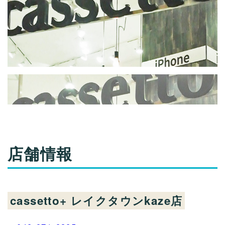
店舗情報
cassetto+ レイクタウンkaze店